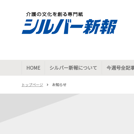
HOME
シルバー新報について
今週号全記
トップページ
お知らせ