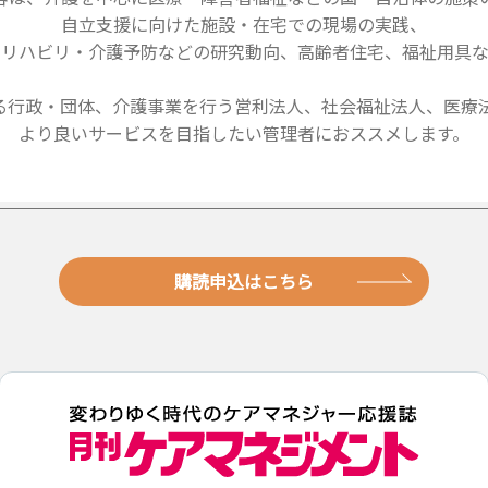
自立支援に向けた施設・在宅での現場の実践、
・リハビリ・介護予防などの研究動向、高齢者住宅、福祉用具な
る行政・団体、介護事業を行う営利法人、社会福祉法人、医療法
より良いサービスを目指したい管理者におススメします。
購読申込はこちら