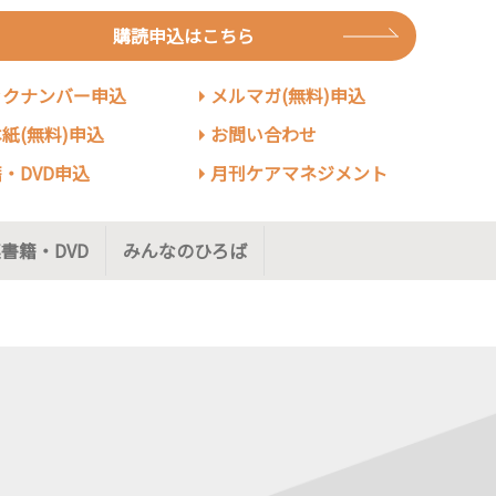
購読申込はこちら
ックナンバー申込
メルマガ(無料)申込
紙(無料)申込
お問い合わせ
・DVD申込
月刊ケアマネジメント
書籍・DVD
みんなのひろば