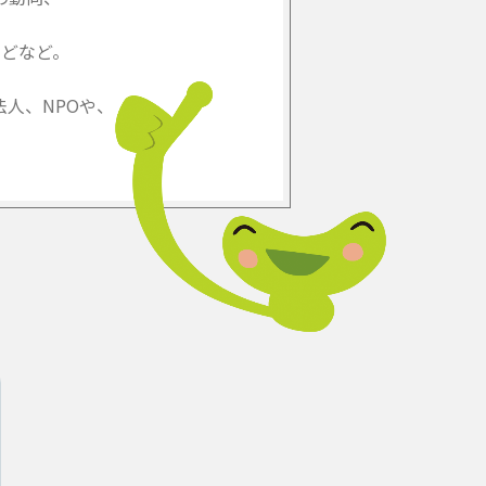
どなど。
人、NPOや、