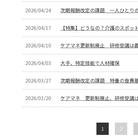
2026/04/24
次期報酬改定の課題 一人ひとりの
2026/04/17
【特集】どうなの？介護のスポッ
2026/04/10
ケアマネ更新制廃止 研修受講は
2026/04/03
大手、特定技能で人材確保
2026/03/27
次期報酬改定の課題 特養の食費
2026/03/20
ケアマネ 更新制廃止、研修受講
1
2