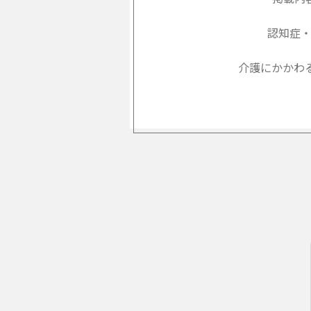
認知症
介護にかかわ