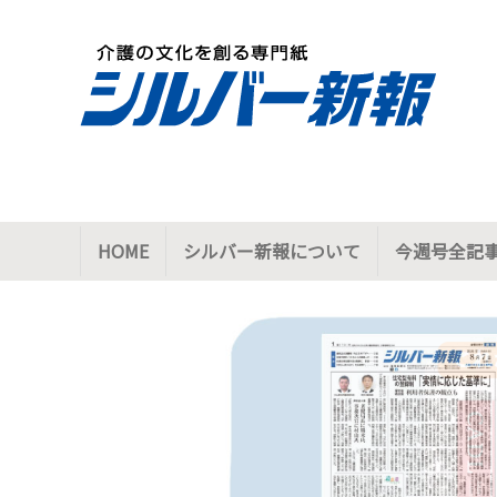
HOME
シルバー新報について
今週号全記