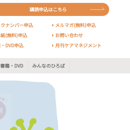
購読申込はこちら
ックナンバー申込
メルマガ(無料)申込
紙(無料)申込
お問い合わせ
・DVD申込
月刊ケアマネジメント
書籍・DVD
みんなのひろば