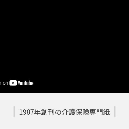
1987年創刊の介護保険専門紙