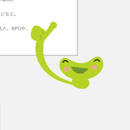
どなど。
人、NPOや、