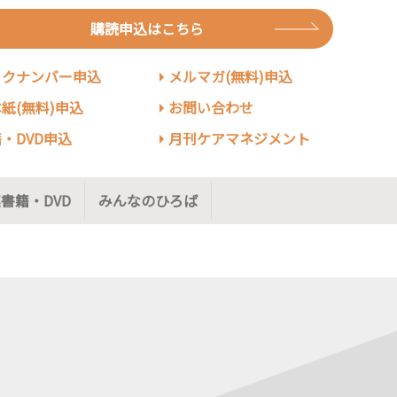
購読申込はこちら
ックナンバー申込
メルマガ(無料)申込
紙(無料)申込
お問い合わせ
・DVD申込
月刊ケアマネジメント
書籍・DVD
みんなのひろば