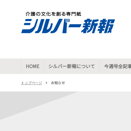
HOME
シルバー新報について
今週号全記
トップページ
お知らせ