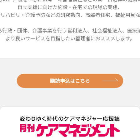
自立支援に向けた施設・在宅での現場の実践、
・リハビリ・介護予防などの研究動向、高齢者住宅、福祉用具な
る行政・団体、介護事業を行う営利法人、社会福祉法人、医療法
より良いサービスを目指したい管理者におススメします。
購読申込はこちら