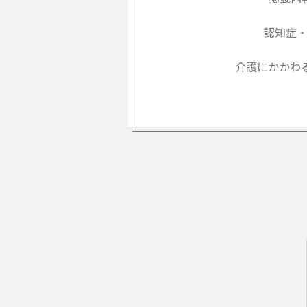
認知症
介護にかかわ