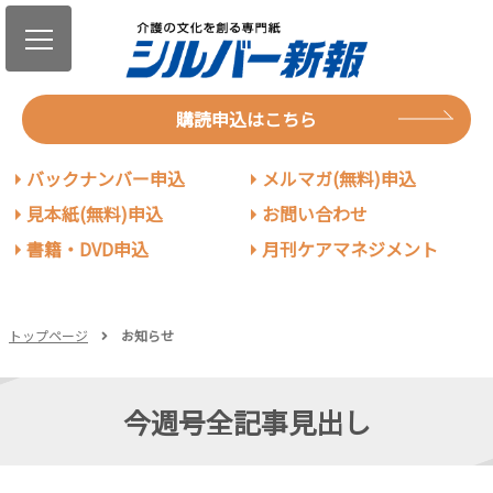
購読申込はこちら
バックナンバー申込
メルマガ(無料)申込
見本紙(無料)申込
お問い合わせ
書籍・DVD申込
月刊ケアマネジメント
トップページ
お知らせ
今週号全記事見出し