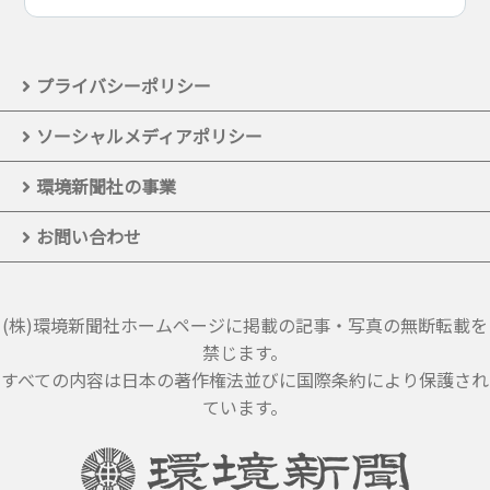
プライバシーポリシー
ソーシャルメディアポリシー
環境新聞社の事業
お問い合わせ
(株)環境新聞社ホームページに掲載の記事・写真の無断転載を
禁じます。
すべての内容は日本の著作権法並びに国際条約により保護され
ています。