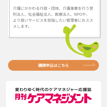
介護にかかわる行政・団体、介護事業を行う営
利法人、社会福祉法人、医療法人、NPOや、
より良いサービスを目指したい管理者におスス
メします。
購読申込はこちら