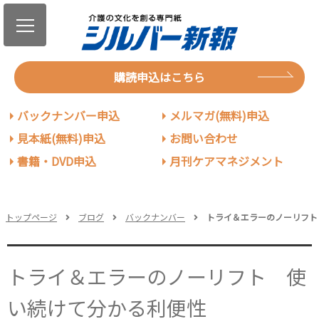
購読申込はこちら
バックナンバー申込
メルマガ(無料)申込
見本紙(無料)申込
お問い合わせ
書籍・DVD申込
月刊ケアマネジメント
トップページ
ブログ
バックナンバー
トライ＆エラーのノーリフト
トライ＆エラーのノーリフト 使
い続けて分かる利便性