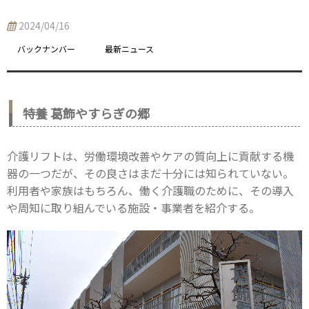
2024/04/16
バックナンバー
最新ニュース
特養 葛飾やすらぎの郷
介護リフトは、労働環境改善やケアの質向上に貢献する機
器の一つだが、その良さはまだ十分には知られていない。
利用者や家族はもちろん、働く介護職のために、その導入
や周知に取り組んでいる施設・事業者を紹介する。