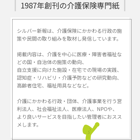
1987年創刊の介護保険専門紙
シルバー新報は、介護保険にかかわる行政の施
策や民間の取り組みを取材し発信しています。
掲載内容は、介護を中心に医療・障害者福祉な
どの国・自治体の施策の動向、
自立支援に向けた施設・在宅での現場の実践、
認知症・リハビリ・介護予防などの研究動向、
高齢者住宅、福祉用具などなど。
介護にかかわる行政・団体、介護事業を行う営
利法人、社会福祉法人、医療法人、NPOや、
より良いサービスを目指したい管理者におスス
メします。