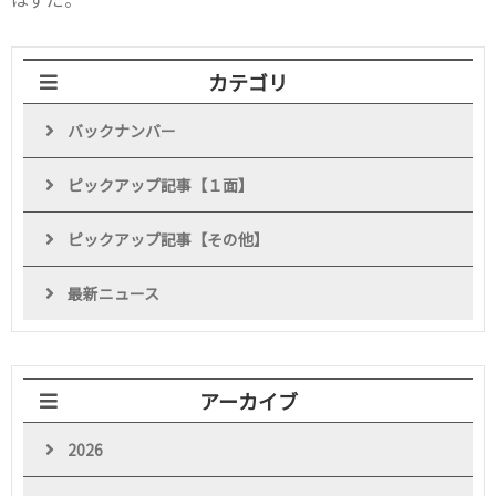
カテゴリ
バックナンバー
ピックアップ記事【１面】
ピックアップ記事【その他】
最新ニュース
アーカイブ
2026