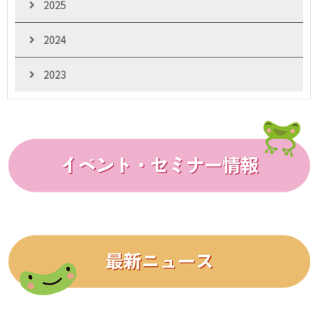
2025
2024
2023