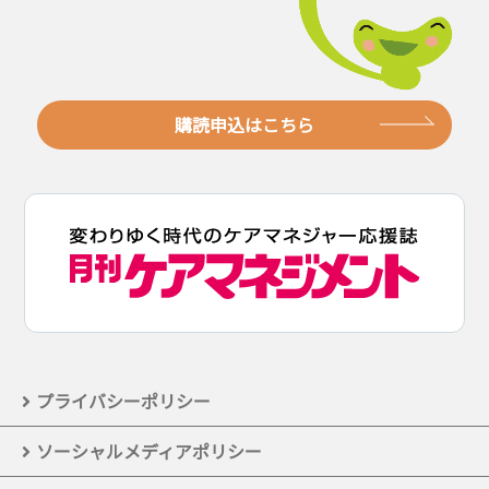
購読申込はこちら
プライバシーポリシー
ソーシャルメディアポリシー