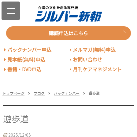
購読申込はこちら
バックナンバー申込
メルマガ(無料)申込
見本紙(無料)申込
お問い合わせ
書籍・DVD申込
月刊ケアマネジメント
トップページ
ブログ
バックナンバー
遊歩道
遊歩道
2025/12/05