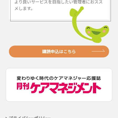
より良いサービスを目指したい管理者におスス
メします。
購読申込はこちら
プライバシーポリシー