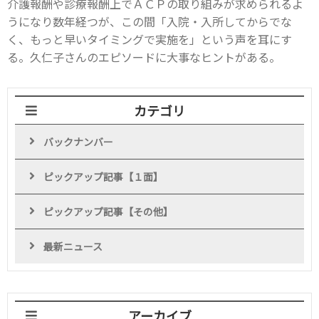
介護報酬や診療報酬上でＡＣＰの取り組みが求められるよ
うになり数年経つが、この間「入院・入所してからでな
く、もっと早いタイミングで実施を」という声を耳にす
る。久仁子さんのエピソードに大事なヒントがある。
カテゴリ
バックナンバー
ピックアップ記事【１面】
ピックアップ記事【その他】
最新ニュース
アーカイブ