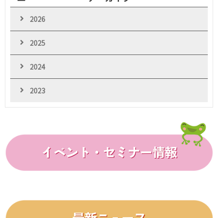
2026
2025
2024
2023