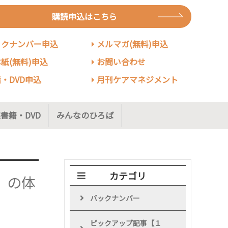
購読申込はこちら
ックナンバー申込
メルマガ(無料)申込
紙(無料)申込
お問い合わせ
・DVD申込
月刊ケアマネジメント
書籍・DVD
みんなのひろば
カテゴリ
」の体
バックナンバー
ピックアップ記事【１