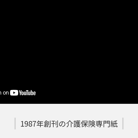
1987年創刊の介護保険専門紙