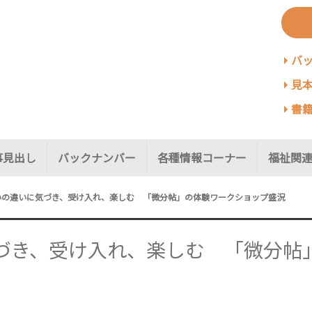
バ
見本
書籍
事見出し
バックナンバー
各種情報コーナー
福祉関連
いの違いに気づき、受け入れ、楽しむ 「微分帖」の体験ワークショップ盛況
づき、受け入れ、楽しむ 「微分帖