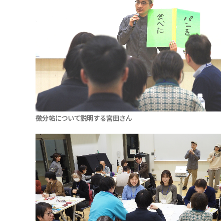
微分帖について説明する宮田さん