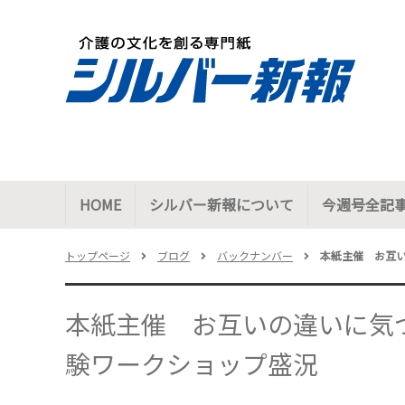
HOME
シルバー新報について
今週号全記
トップページ
ブログ
バックナンバー
本紙主催 お互
本紙主催 お互いの違いに気
験ワークショップ盛況