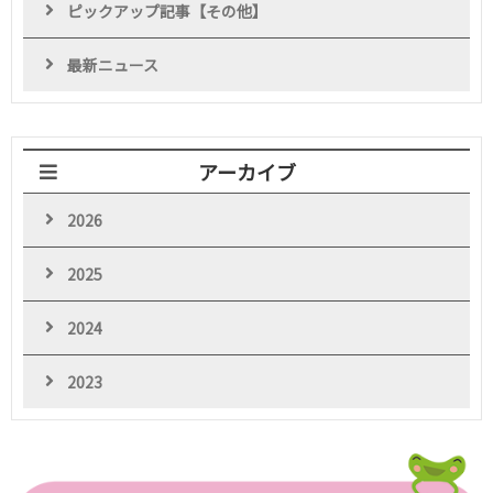
ピックアップ記事【その他】
最新ニュース
アーカイブ
2026
2025
2024
2023