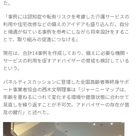
た。
「事例には認知症や転倒リスクを考慮した介護サービスの
利用や住宅改修などの備えのアイデアも盛り込んだ。自分
と境遇が似ている事例を参考にしながら将来設計をするこ
とで、取り組みの促進につなげる」
現在は、合計14事例を作成しており、備えに必要な機関・
サービスの利用を促すアドバイザーの育成も検討している
という。
パネルディスカッションに登壇した全国高齢者等終身サポ
ート事業者協会の西木文明理事は「ジャーニーマップは、
年齢を重ねるにつれて変化する環境や健康状態に合わせて
見直しを繰り返すことが不可欠。アドバイザーの存在が普
及の鍵だ」と述べた。