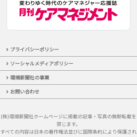
プライバシーポリシー
ソーシャルメディアポリシー
環境新聞社の事業
お問い合わせ
(株)環境新聞社ホームページに掲載の記事・写真の無断転載を
禁じます。
すべての内容は日本の著作権法並びに国際条約により保護され