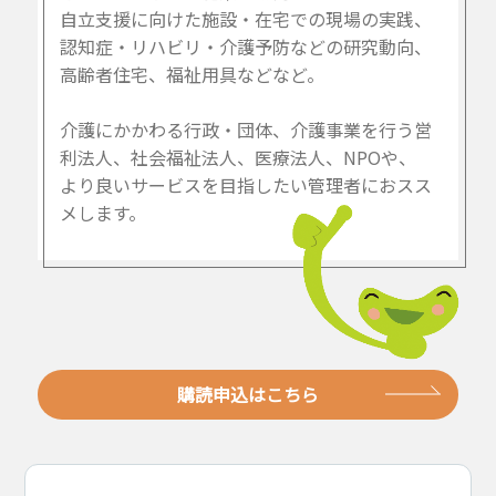
自立支援に向けた施設・在宅での現場の実践、
認知症・リハビリ・介護予防などの研究動向、
高齢者住宅、福祉用具などなど。
介護にかかわる行政・団体、介護事業を行う営
利法人、社会福祉法人、医療法人、NPOや、
より良いサービスを目指したい管理者におスス
メします。
購読申込はこちら