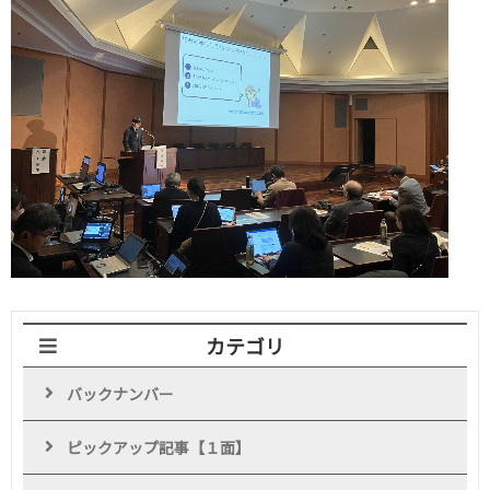
カテゴリ
バックナンバー
ピックアップ記事【１面】