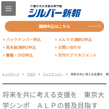
購読申込はこちら
バックナンバー申込
メルマガ(無料)申込
見本紙(無料)申込
お問い合わせ
書籍・DVD申込
月刊ケアマネジメント
トップページ
ブログ
バックナンバー
将来を共に考える支援を 東
将来を共に考える支援を 東京大
学シンポ ＡＬＰの普及目指す