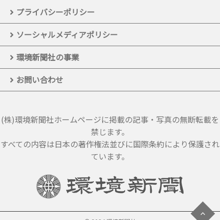
プライバシーポリシー
ソーシャルメディアポリシー
環境新聞社の事業
お問い合わせ
(株)環境新聞社ホームページに掲載の記事・写真の無断転載を
禁じます。
すべての内容は日本の著作権法並びに国際条約により保護され
ています。