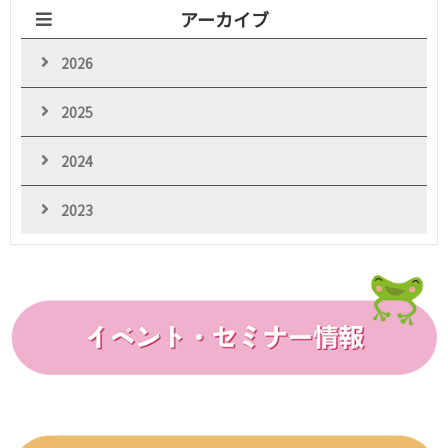
アーカイブ
2026
2025
2024
2023