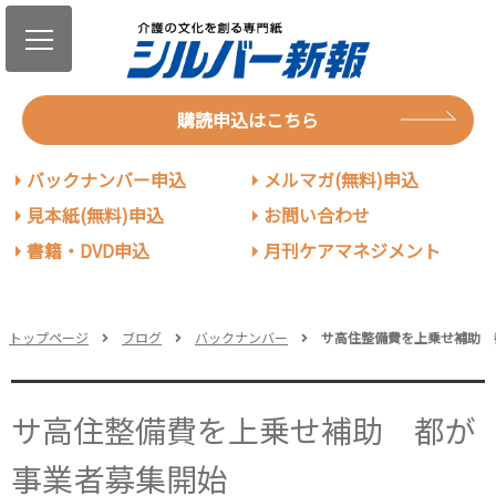
購読申込はこちら
バックナンバー申込
メルマガ(無料)申込
見本紙(無料)申込
お問い合わせ
書籍・DVD申込
月刊ケアマネジメント
トップページ
ブログ
バックナンバー
サ高住整備費を上乗せ補助 
サ高住整備費を上乗せ補助 都が
事業者募集開始