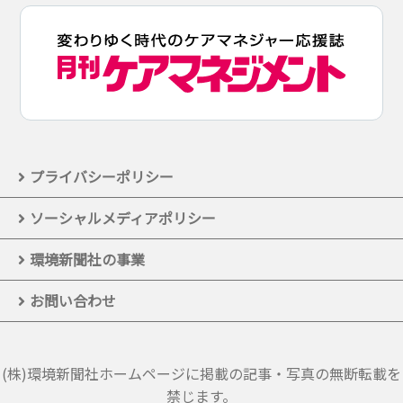
プライバシーポリシー
ソーシャルメディアポリシー
環境新聞社の事業
お問い合わせ
(株)環境新聞社ホームページに掲載の記事・写真の無断転載を
禁じます。