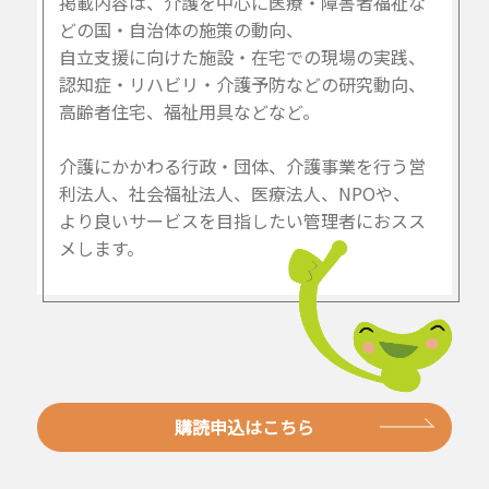
掲載内容は、介護を中心に医療・障害者福祉な
どの国・自治体の施策の動向、
自立支援に向けた施設・在宅での現場の実践、
認知症・リハビリ・介護予防などの研究動向、
高齢者住宅、福祉用具などなど。
介護にかかわる行政・団体、介護事業を行う営
利法人、社会福祉法人、医療法人、NPOや、
より良いサービスを目指したい管理者におスス
メします。
購読申込はこちら