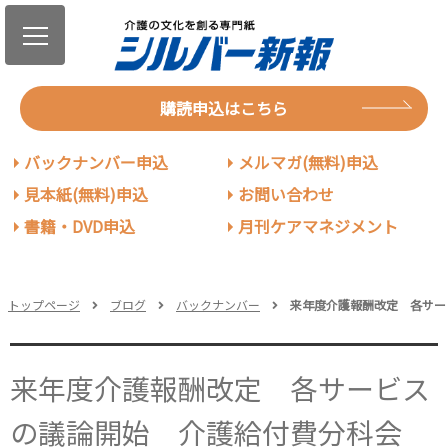
購読申込はこちら
バックナンバー申込
メルマガ(無料)申込
見本紙(無料)申込
お問い合わせ
書籍・DVD申込
月刊ケアマネジメント
トップページ
ブログ
バックナンバー
来年度介護報酬改定 各サー
来年度介護報酬改定 各サービス
の議論開始 介護給付費分科会