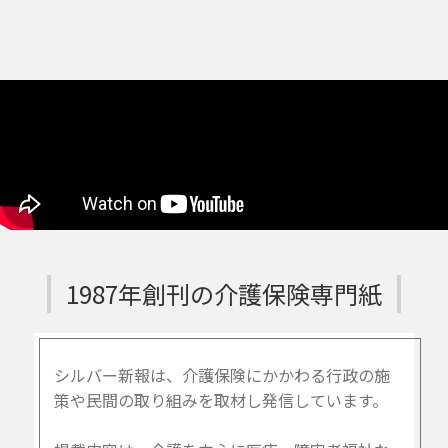
1987年創刊の介護保険専門紙
シルバー新報は、介護保険にかかわる行政の施
策や民間の取り組みを取材し発信しています。