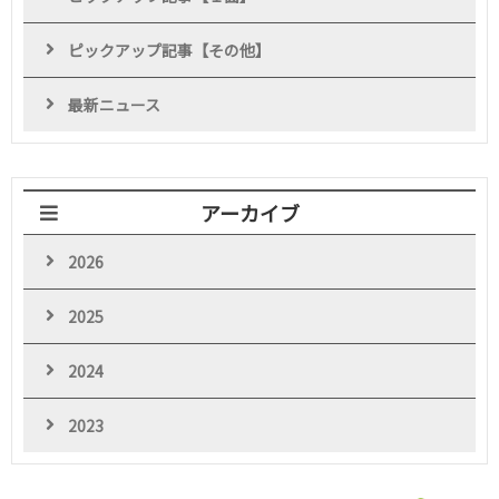
ピックアップ記事【その他】
最新ニュース
アーカイブ
2026
2025
2024
2023