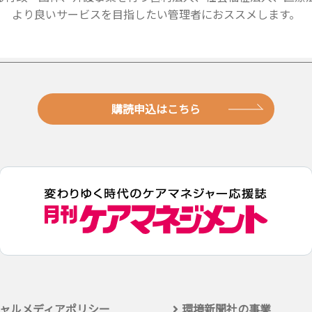
より良いサービスを目指したい管理者におススメします。
購読申込はこちら
ャルメディアポリシー
環境新聞社の事業