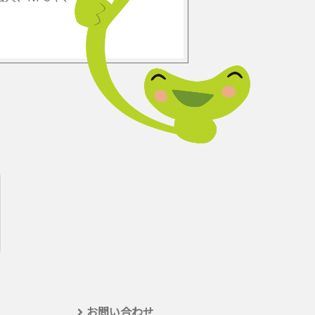
お問い合わせ