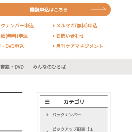
購読申込はこちら
ックナンバー申込
メルマガ(無料)申込
紙(無料)申込
お問い合わせ
・DVD申込
月刊ケアマネジメント
書籍・DVD
みんなのひろば
カテゴリ
バックナンバー
ピックアップ記事【１