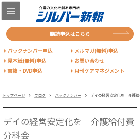
購読申込はこちら
バックナンバー申込
メルマガ(無料)申込
見本紙(無料)申込
お問い合わせ
書籍・DVD申込
月刊ケアマネジメント
トップページ
ブログ
バックナンバー
デイの経営安定化を 介護給
デイの経営安定化を 介護給付費
分科会