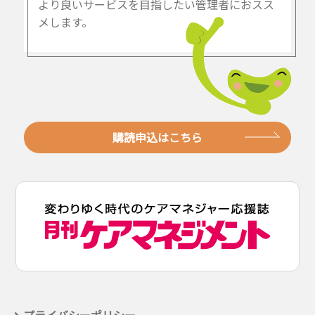
より良いサービスを目指したい管理者におスス
メします。
購読申込はこちら
プライバシーポリシー