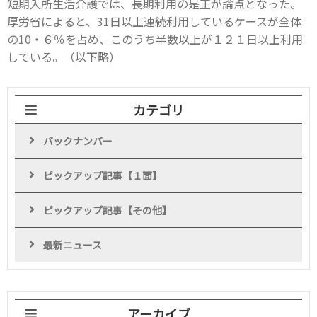
短期入所生活介護では、長期利用の是正が論点となった。
厚労省によると、31日以上連続利用しているケースが全体
の10・６％を占め、このうち半数以上が１２１日以上利用
している。（以下略）
カテゴリ
バックナンバー
ピックアップ記事【１面】
ピックアップ記事【その他】
最新ニュース
アーカイブ