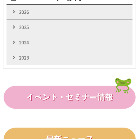
2026
2025
2024
2023