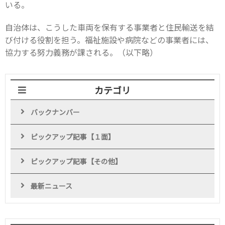
いる。
自治体は、こうした車両を保有する事業者と住民輸送を結
び付ける役割を担う。福祉施設や病院などの事業者には、
協力する努力義務が課される。（以下略）
カテゴリ
バックナンバー
ピックアップ記事【１面】
ピックアップ記事【その他】
最新ニュース