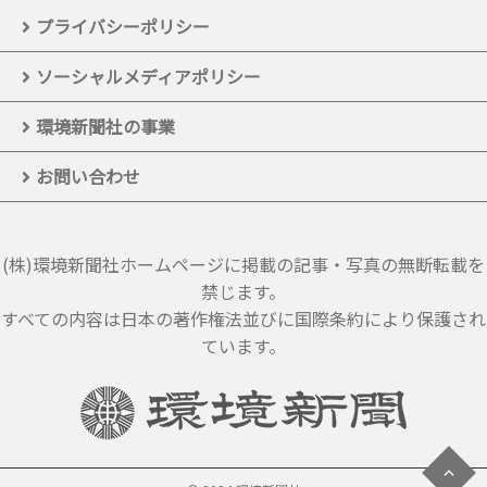
プライバシーポリシー
ソーシャルメディアポリシー
環境新聞社の事業
お問い合わせ
(株)環境新聞社ホームページに掲載の記事・写真の無断転載を
禁じます。
すべての内容は日本の著作権法並びに国際条約により保護され
ています。