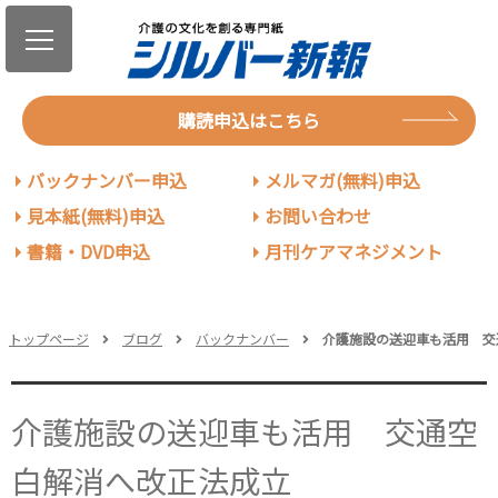
購読申込はこちら
バックナンバー申込
メルマガ(無料)申込
見本紙(無料)申込
お問い合わせ
書籍・DVD申込
月刊ケアマネジメント
トップページ
ブログ
バックナンバー
介護施設の送迎車も活用 交
介護施設の送迎車も活用 交通空
白解消へ改正法成立