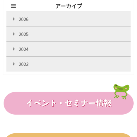
アーカイブ
2026
2025
2024
2023