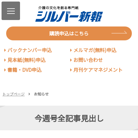
購読申込はこちら
バックナンバー申込
メルマガ(無料)申込
見本紙(無料)申込
お問い合わせ
書籍・DVD申込
月刊ケアマネジメント
トップページ
お知らせ
今週号全記事見出し