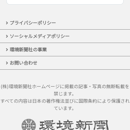
プライバシーポリシー
ソーシャルメディアポリシー
環境新聞社の事業
お問い合わせ
(株)環境新聞社ホームページに掲載の記事・写真の無断転載を
禁じます。
すべての内容は日本の著作権法並びに国際条約により保護され
ています。