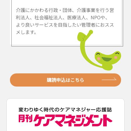
介護にかかわる行政・団体、介護事業を行う営
利法人、社会福祉法人、医療法人、NPOや、
より良いサービスを目指したい管理者におスス
メします。
購読申込はこちら