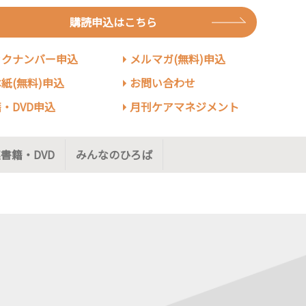
購読申込はこちら
ックナンバー申込
メルマガ(無料)申込
紙(無料)申込
お問い合わせ
・DVD申込
月刊ケアマネジメント
書籍・DVD
みんなのひろば