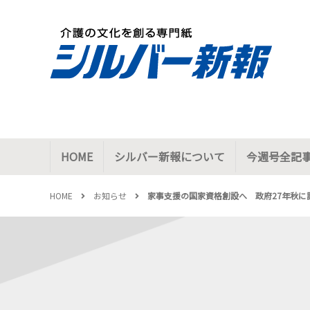
HOME
シルバー新報について
今週号全記
HOME
お知らせ
家事支援の国家資格創設へ 政府27年秋に