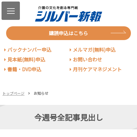
購読申込はこちら
バックナンバー申込
メルマガ(無料)申込
見本紙(無料)申込
お問い合わせ
書籍・DVD申込
月刊ケアマネジメント
トップページ
お知らせ
今週号全記事見出し