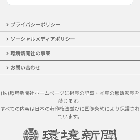
プライバシーポリシー
ソーシャルメディアポリシー
環境新聞社の事業
お問い合わせ
(株)環境新聞社ホームページに掲載の記事・写真の無断転載を
禁じます。
すべての内容は日本の著作権法並びに国際条約により保護され
ています。