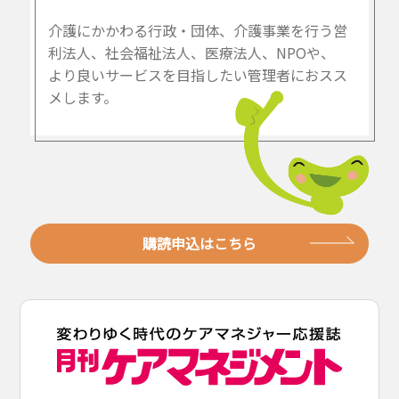
介護にかかわる行政・団体、介護事業を行う営
利法人、社会福祉法人、医療法人、NPOや、
より良いサービスを目指したい管理者におスス
メします。
購読申込はこちら