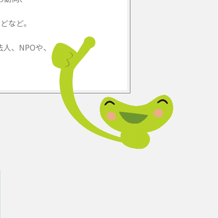
どなど。
人、NPOや、