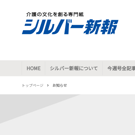
HOME
シルバー新報について
今週号全記
トップページ
お知らせ