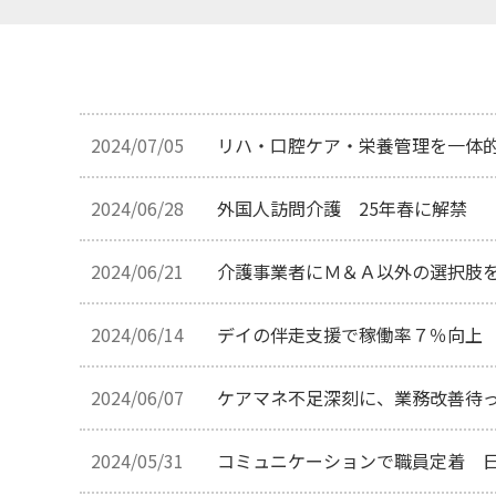
2024/07/05
リハ・口腔ケア・栄養管理を一体的
2024/06/28
外国人訪問介護 25年春に解禁
2024/06/21
介護事業者にＭ＆Ａ以外の選択肢
2024/06/14
デイの伴走支援で稼働率７％向上
2024/06/07
ケアマネ不足深刻に、業務改善待
2024/05/31
コミュニケーションで職員定着 