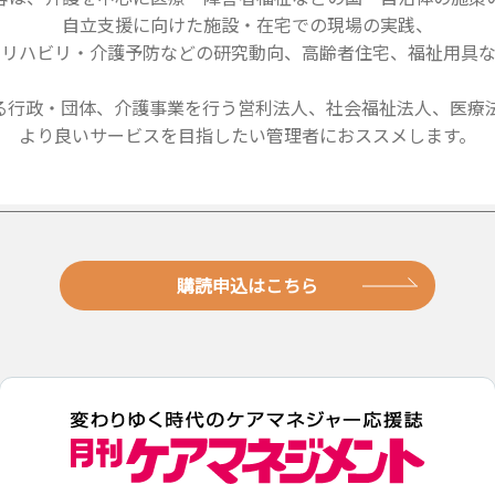
自立支援に向けた施設・在宅での現場の実践、
・リハビリ・介護予防などの研究動向、高齢者住宅、福祉用具な
る行政・団体、介護事業を行う営利法人、社会福祉法人、医療法
より良いサービスを目指したい管理者におススメします。
購読申込はこちら