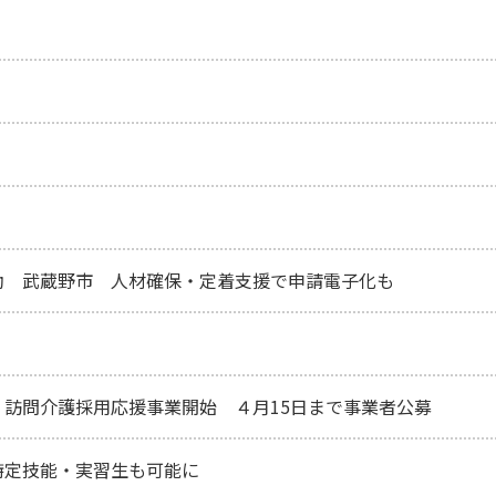
助 武蔵野市 人材確保・定着支援で申請電子化も
訪問介護採用応援事業開始 ４月15日まで事業者公募
特定技能・実習生も可能に