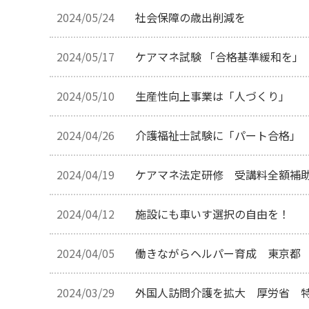
2024/05/24
社会保障の歳出削減を
2024/05/17
ケアマネ試験 「合格基準緩和を」
2024/05/10
生産性向上事業は「人づくり」
2024/04/26
介護福祉士試験に「パート合格」
2024/04/19
ケアマネ法定研修 受講料全額補
2024/04/12
施設にも車いす選択の自由を！
2024/04/05
働きながらヘルパー育成 東京都 
2024/03/29
外国人訪問介護を拡大 厚労省 