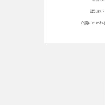
認知症
介護にかかわ