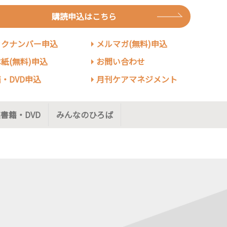
購読申込はこちら
ックナンバー申込
メルマガ(無料)申込
紙(無料)申込
お問い合わせ
・DVD申込
月刊ケアマネジメント
書籍・DVD
みんなのひろば