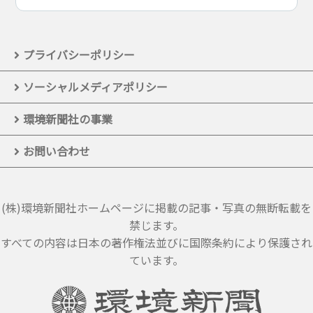
プライバシーポリシー
ソーシャルメディアポリシー
環境新聞社の事業
お問い合わせ
(株)環境新聞社ホームページに掲載の記事・写真の無断転載を
禁じます。
すべての内容は日本の著作権法並びに国際条約により保護され
ています。