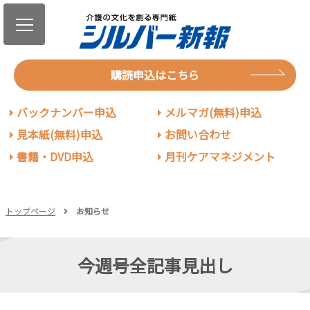
購読申込はこちら
バックナンバー申込
メルマガ(無料)申込
見本紙(無料)申込
お問い合わせ
書籍・DVD申込
月刊ケアマネジメント
トップページ
お知らせ
今週号全記事見出し