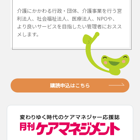
介護にかかわる行政・団体、介護事業を行う営
利法人、社会福祉法人、医療法人、NPOや、
より良いサービスを目指したい管理者におスス
メします。
購読申込はこちら