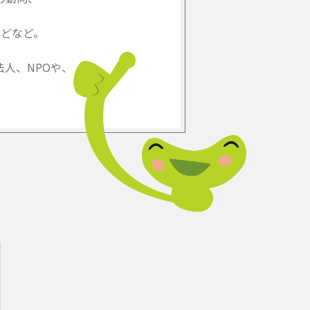
どなど。
人、NPOや、