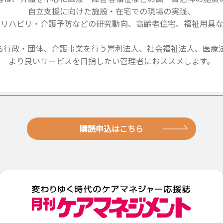
自立支援に向けた施設・在宅での現場の実践、
・リハビリ・介護予防などの研究動向、高齢者住宅、福祉用具な
る行政・団体、介護事業を行う営利法人、社会福祉法人、医療法
より良いサービスを目指したい管理者におススメします。
購読申込はこちら