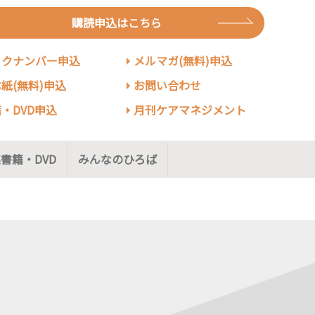
購読申込はこちら
ックナンバー申込
メルマガ(無料)申込
紙(無料)申込
お問い合わせ
・DVD申込
月刊ケアマネジメント
書籍・DVD
みんなのひろば