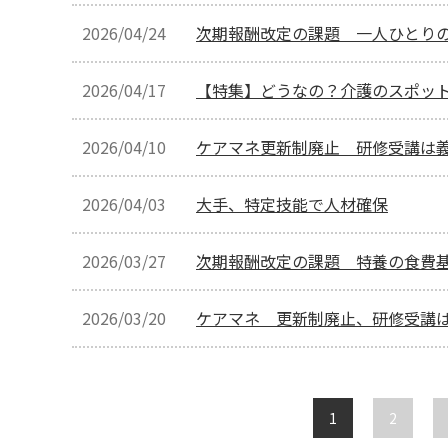
2026/04/24
次期報酬改定の課題 一人ひとりの
2026/04/17
【特集】どうなの？介護のスポッ
2026/04/10
ケアマネ更新制廃止 研修受講は
2026/04/03
大手、特定技能で人材確保
2026/03/27
次期報酬改定の課題 特養の食費
2026/03/20
ケアマネ 更新制廃止、研修受講
1
2