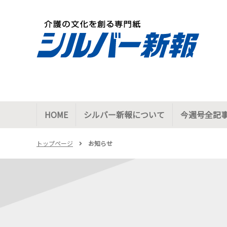
HOME
シルバー新報について
今週号全記
トップページ
お知らせ