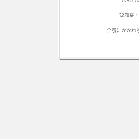
認知症
介護にかかわ