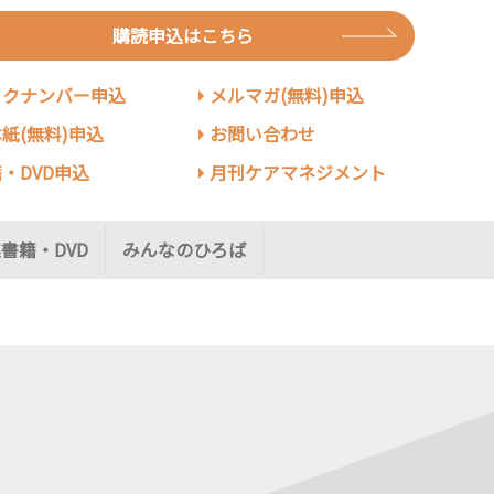
購読申込はこちら
ックナンバー申込
メルマガ(無料)申込
紙(無料)申込
お問い合わせ
・DVD申込
月刊ケアマネジメント
書籍・DVD
みんなのひろば