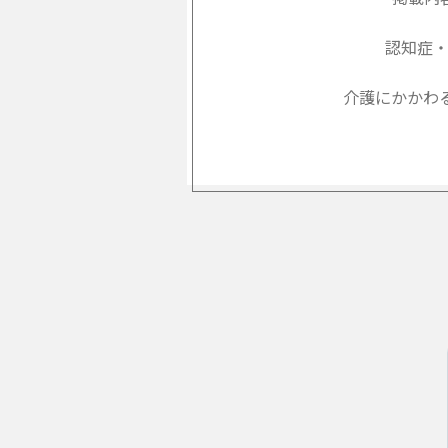
認知症
介護にかかわ