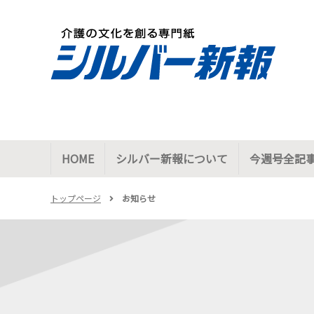
HOME
シルバー新報について
今週号全記
トップページ
お知らせ