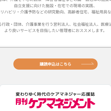
自立支援に向けた施設・在宅での現場の実践、
・リハビリ・介護予防などの研究動向、高齢者住宅、福祉用具な
る行政・団体、介護事業を行う営利法人、社会福祉法人、医療法
より良いサービスを目指したい管理者におススメします。
購読申込はこちら