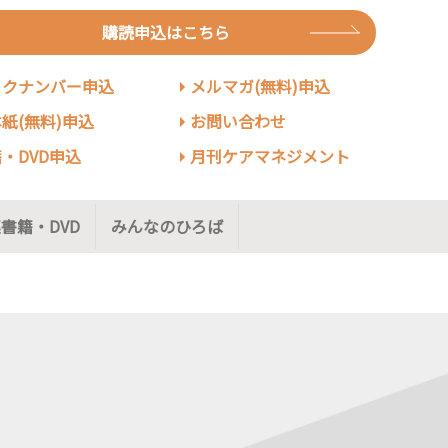
購読申込はこちら
ックナンバー申込
メルマガ(無料)申込
紙(無料)申込
お問い合わせ
・DVD申込
月刊ケアマネジメント
書籍・DVD
みんなのひろば