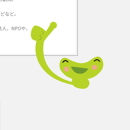
どなど。
人、NPOや、