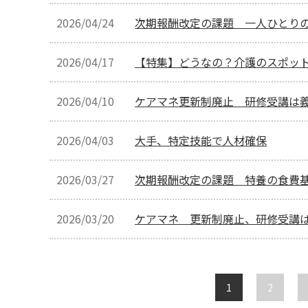
2026/04/24
次期報酬改定の課題 一人ひとりの
2026/04/17
【特集】どうなの？介護のスポッ
2026/04/10
ケアマネ更新制廃止 研修受講は
2026/04/03
大手、特定技能で人材確保
2026/03/27
次期報酬改定の課題 特養の食費
2026/03/20
ケアマネ 更新制廃止、研修受講
1
2