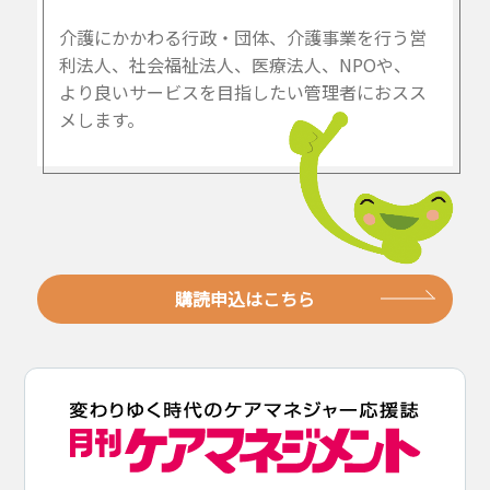
介護にかかわる行政・団体、介護事業を行う営
利法人、社会福祉法人、医療法人、NPOや、
より良いサービスを目指したい管理者におスス
メします。
購読申込はこちら