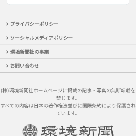
プライバシーポリシー
ソーシャルメディアポリシー
環境新聞社の事業
お問い合わせ
(株)環境新聞社ホームページに掲載の記事・写真の無断転載を
禁じます。
すべての内容は日本の著作権法並びに国際条約により保護され
ています。