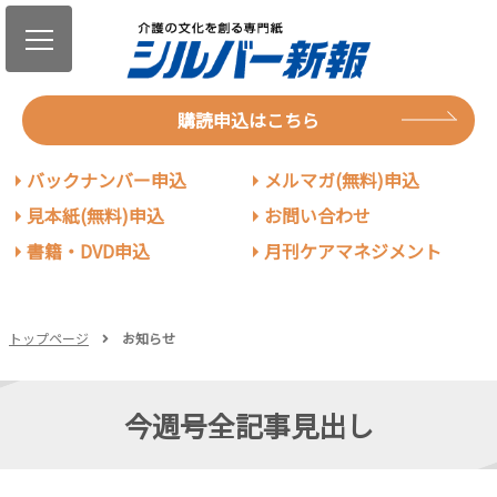
購読申込はこちら
バックナンバー申込
メルマガ(無料)申込
見本紙(無料)申込
お問い合わせ
書籍・DVD申込
月刊ケアマネジメント
トップページ
お知らせ
今週号全記事見出し