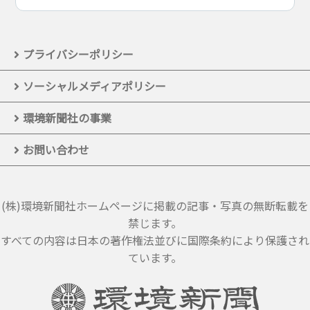
プライバシーポリシー
ソーシャルメディアポリシー
環境新聞社の事業
お問い合わせ
(株)環境新聞社ホームページに掲載の記事・写真の無断転載を
禁じます。
すべての内容は日本の著作権法並びに国際条約により保護され
ています。