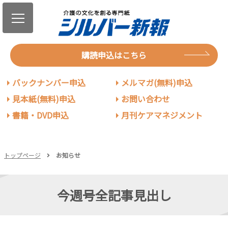
購読申込はこちら
バックナンバー申込
メルマガ(無料)申込
見本紙(無料)申込
お問い合わせ
書籍・DVD申込
月刊ケアマネジメント
トップページ
お知らせ
今週号全記事見出し