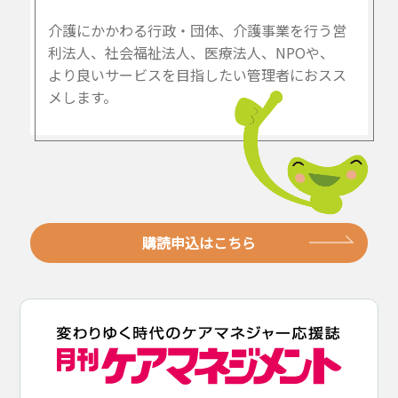
介護にかかわる行政・団体、介護事業を行う営
利法人、社会福祉法人、医療法人、NPOや、
より良いサービスを目指したい管理者におスス
メします。
購読申込はこちら