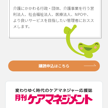
介護にかかわる行政・団体、介護事業を行う営
利法人、社会福祉法人、医療法人、NPOや、
より良いサービスを目指したい管理者におスス
メします。
購読申込はこちら