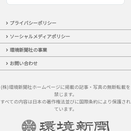
プライバシーポリシー
ソーシャルメディアポリシー
環境新聞社の事業
お問い合わせ
(株)環境新聞社ホームページに掲載の記事・写真の無断転載を
禁じます。
すべての内容は日本の著作権法並びに国際条約により保護され
ています。