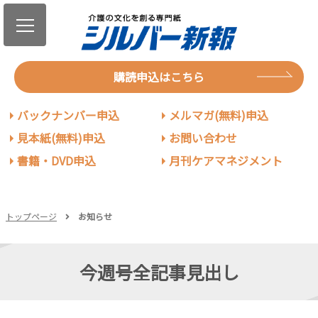
購読申込はこちら
バックナンバー申込
メルマガ(無料)申込
見本紙(無料)申込
お問い合わせ
書籍・DVD申込
月刊ケアマネジメント
トップページ
お知らせ
今週号全記事見出し